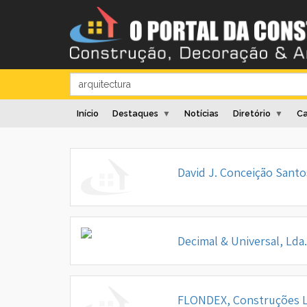
Início
Destaques
Notícias
Diretório
Ca
▼
▼
David J. Conceição Santo
Decimal & Universal, Lda.
FLONDEX, Construções 