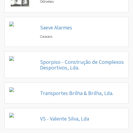
Odivelas
Saeve Alarmes
▼
Cascais
▼
Sporpiso - Construção de Complexos
Desportivos, Lda.
Transportes Brilha & Brilha, Lda.
VS - Valente Silva, Lda