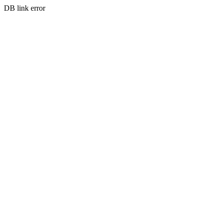
DB link error