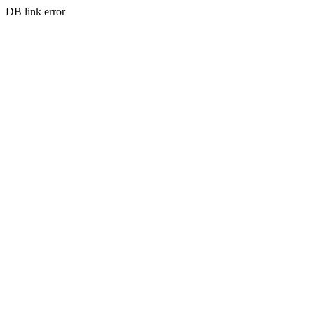
DB link error