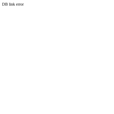
DB link error